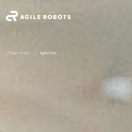
ソリューション
AgileCore