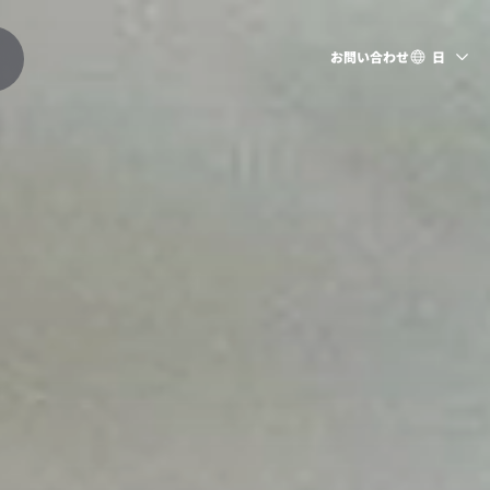
お問い合わせ
日