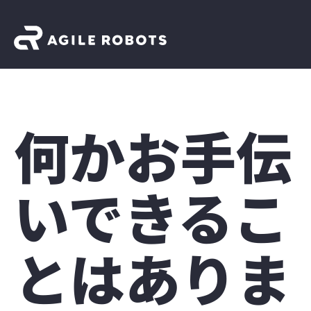
何かお手伝
いできるこ
とはありま