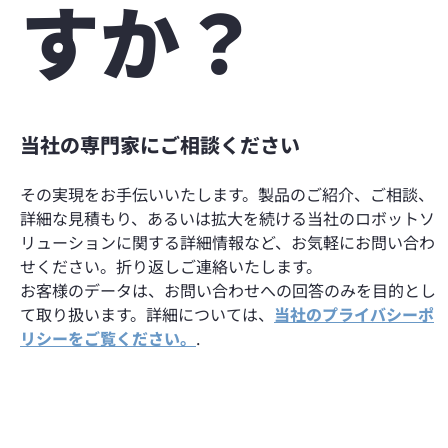
すか？
当社の専門家にご相談ください
その実現をお手伝いいたします。製品のご紹介、ご相談、
詳細な見積もり、あるいは拡大を続ける当社のロボットソ
リューションに関する詳細情報など、お気軽にお問い合わ
せください。折り返しご連絡いたします。
お客様のデータは、お問い合わせへの回答のみを目的とし
て取り扱います。詳細については、
当社のプライバシーポ
リシーをご覧ください。
.