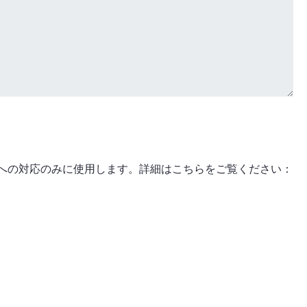
への対応のみに使用します。詳細はこちらをご覧ください：