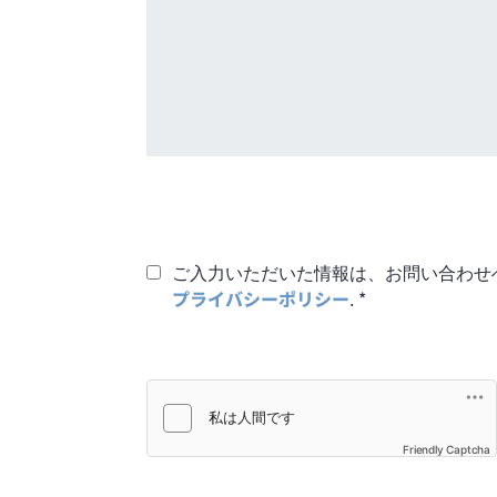
ご入力いただいた情報は、お問い合わせ
プライバシーポリシー
*
.
Friendly Captcha