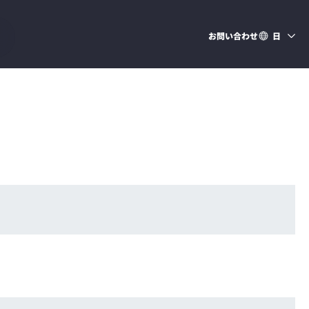
お問い合わせ
日