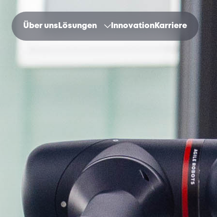
Über uns
Lösungen
Innovation
Karriere