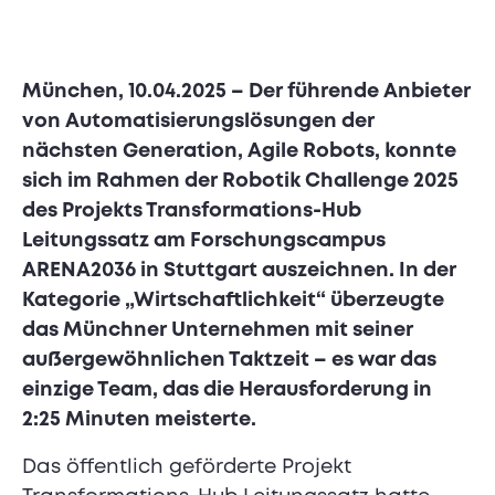
München, 10.04.2025 – Der führende Anbieter
von Automatisierungslösungen der
nächsten Generation, Agile Robots, konnte
sich im Rahmen der Robotik Challenge 2025
des Projekts Transformations-Hub
Leitungssatz am Forschungscampus
ARENA2036 in Stuttgart auszeichnen. In der
Kategorie „Wirtschaftlichkeit“ überzeugte
das Münchner Unternehmen mit seiner
außergewöhnlichen Taktzeit – es war das
einzige Team, das die Herausforderung in
2:25 Minuten meisterte.
Das öffentlich geförderte Projekt