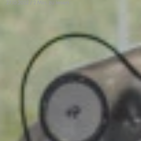
27.10.2022
/ 2 Min. zu lesen