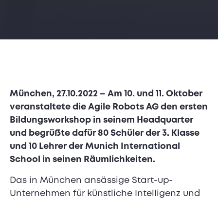
München, 27.10.2022 – Am 10. und 11. Oktober
veranstaltete die Agile Robots AG den ersten
Bildungsworkshop in seinem Headquarter
und begrüßte dafür 80 Schüler der 3. Klasse
und 10 Lehrer der Munich International
School in seinen Räumlichkeiten.
Das in München ansässige Start-up-
Unternehmen für künstliche Intelligenz und
Robotik möchte das Interesse der jüngeren